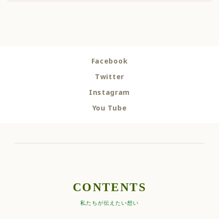
Facebook
Twitter
Instagram
You Tube
CONTENTS
私たちが伝えたい想い