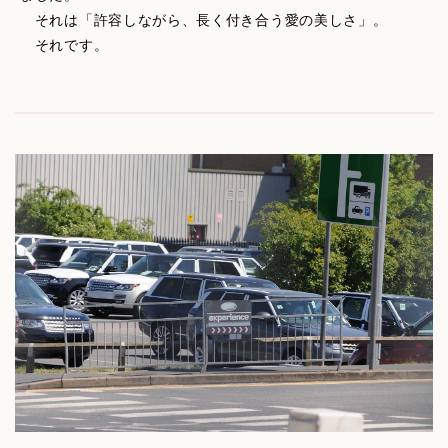
それは「許容しながら、長く付き合う愛の美しさ」。
それです。